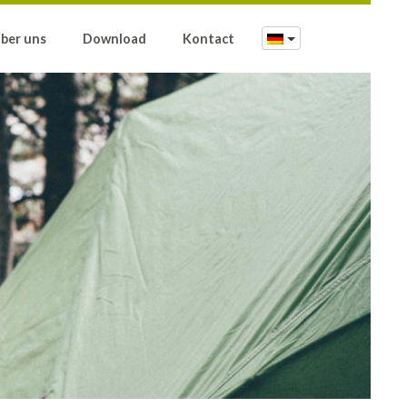
ber uns
Download
Kontact