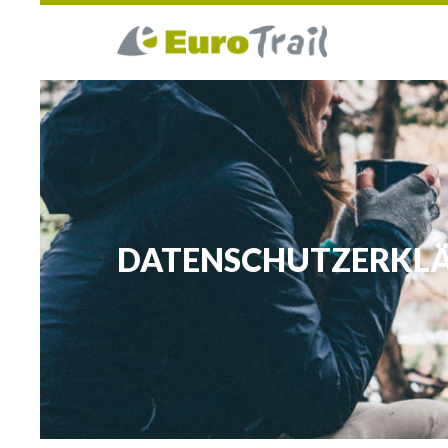
DATENSCHUTZERKL