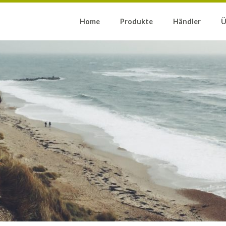
Home
Produkte
Händler
Ü