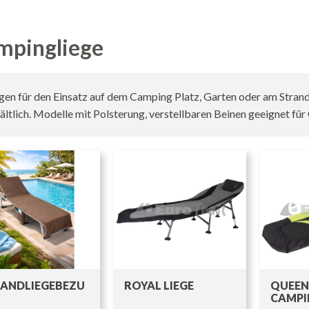
mpingliege
gen für den Einsatz auf dem Camping Platz, Garten oder am Stra
ältlich. Modelle mit Polsterung, verstellbaren Beinen geeignet für
ANDLIEGEBEZU
ROYAL LIEGE
QUEEN
CAMPI