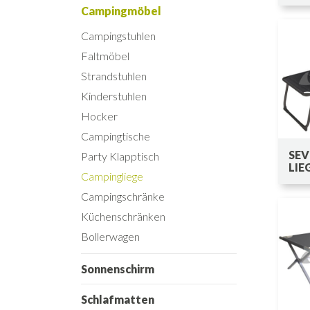
Campingmöbel
Campingstuhlen
Faltmöbel
Strandstuhlen
Kinderstuhlen
Hocker
Campingtische
SEV
Party Klapptisch
LIE
Campingliege
Campingschränke
Küchenschränken
Bollerwagen
Sonnenschirm
Schlafmatten