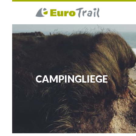
CAMPINGLIEGE