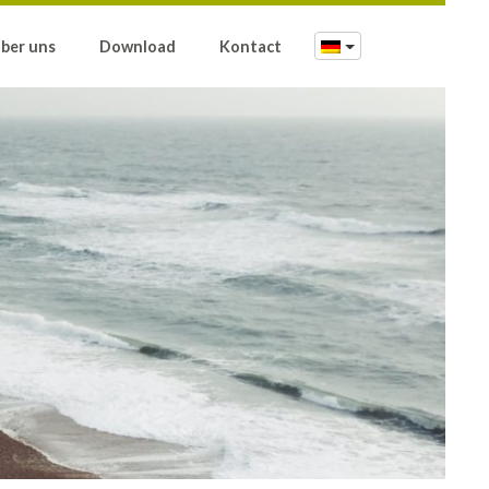
ber uns
Download
Kontact