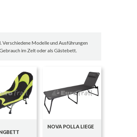
nd. Verschiedene Modelle und Ausführungen
 Gebrauch im Zelt oder als Gästebett.
NOVA POLLA LIEGE
NGBETT