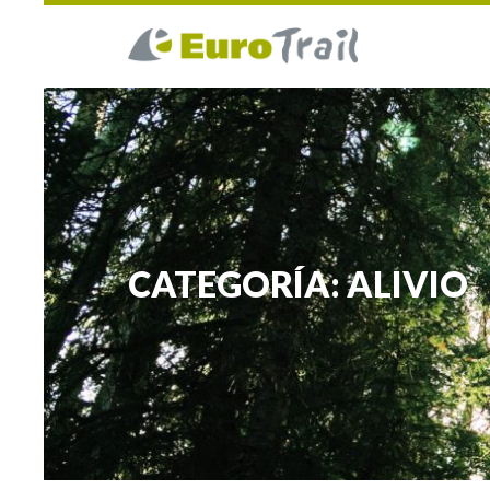
CATEGORÍA: ALIVIO