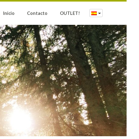
Inicio
Contacto
OUTLET!