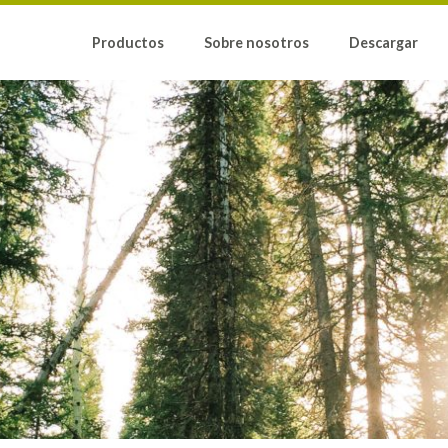
Productos
Sobre nosotros
Descargar