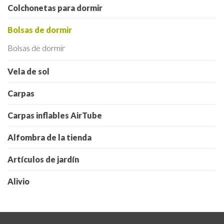
Colchonetas para dormir
Bolsas de dormir
Bolsas de dormir
Vela de sol
Carpas
Carpas inflables AirTube
Alfombra de la tienda
Artículos de jardín
Alivio