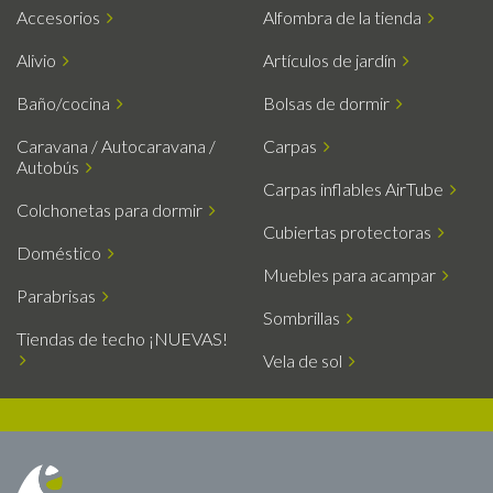
Accesorios
Alfombra de la tienda
Alivio
Artículos de jardín
Baño/cocina
Bolsas de dormir
Caravana / Autocaravana /
Carpas
Autobús
Carpas inflables AirTube
Colchonetas para dormir
Cubiertas protectoras
Doméstico
Muebles para acampar
Parabrisas
Sombrillas
Tiendas de techo ¡NUEVAS!
Vela de sol