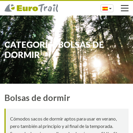
CATEGORÍA: BOLSAS DE
DORMIR
Bolsas de dormir
Cómodos sacos de dormir aptos para usar en verano,
pero también al principio y al final de la temporada.