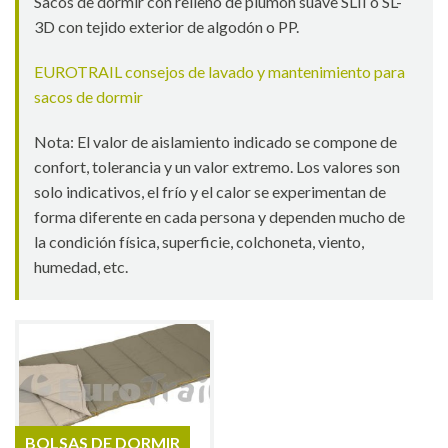
Sacos de dormir con relleno de plumón suave SLII o SL-
3D con tejido exterior de algodón o PP.
EUROTRAIL consejos de lavado y mantenimiento para
sacos de dormir
Nota: El valor de aislamiento indicado se compone de
confort, tolerancia y un valor extremo. Los valores son
solo indicativos, el frío y el calor se experimentan de
forma diferente en cada persona y dependen mucho de
la condición física, superficie, colchoneta, viento,
humedad, etc.
BOLSAS DE DORMIR