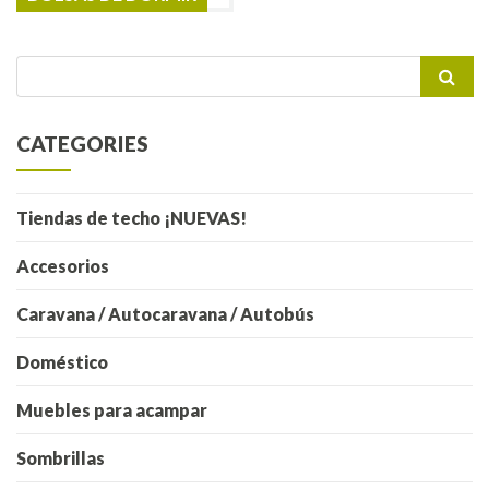
Buscar
por:
CATEGORIES
Tiendas de techo ¡NUEVAS!
Accesorios
Caravana / Autocaravana / Autobús
Doméstico
Muebles para acampar
Sombrillas