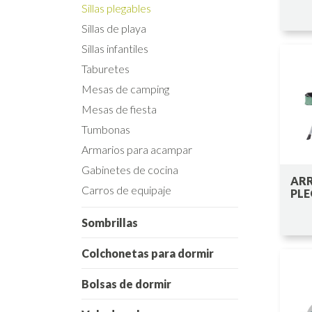
Sillas plegables
Sillas de playa
Sillas infantiles
Taburetes
Mesas de camping
Mesas de fiesta
Tumbonas
Armarios para acampar
Gabinetes de cocina
ARR
Carros de equipaje
PLE
Sombrillas
Colchonetas para dormir
Bolsas de dormir