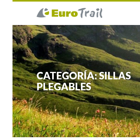
CATEGORÍA: SILLAS
PLEGABLES