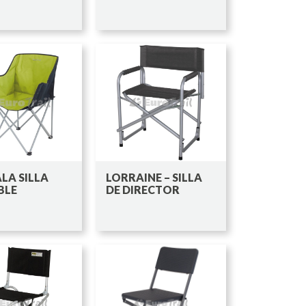
LA SILLA
LORRAINE – SILLA
BLE
DE DIRECTOR