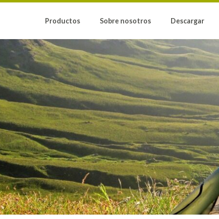
Productos
Sobre nosotros
Descargar