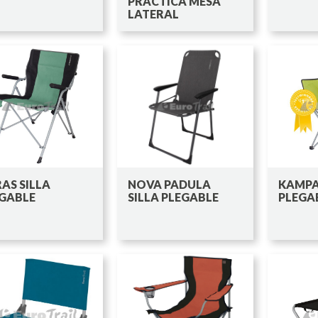
PRÁCTICA MESA
LATERAL
AS SILLA
NOVA PADULA
KAMPA
GABLE
SILLA PLEGABLE
PLEGA