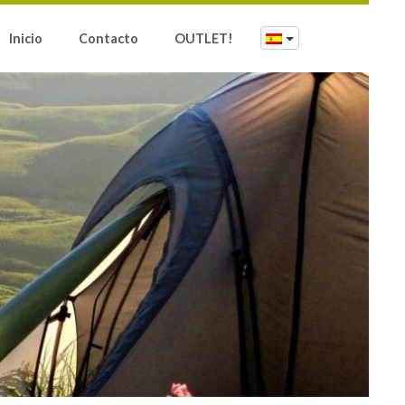
Inicio
Contacto
OUTLET!