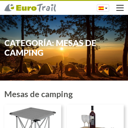
CATEGORÍA: MESAS DE
CAMPING
Mesas de camping