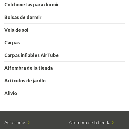
Colchonetas para dormir
Bolsas de dormir
Vela de sol
Carpas
Carpas inflables AirTube
Alfombra de la tienda
Artículos de jardín
Alivio
Accesorios
Alfombra de la tienda