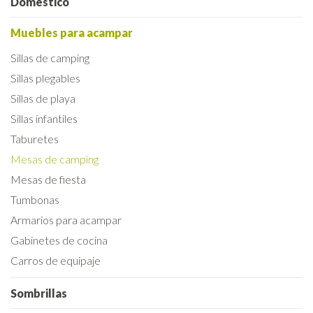
Doméstico
Muebles para acampar
Sillas de camping
Sillas plegables
Sillas de playa
Sillas infantiles
Taburetes
Mesas de camping
Mesas de fiesta
Tumbonas
Armarios para acampar
Gabinetes de cocina
Carros de equipaje
Sombrillas