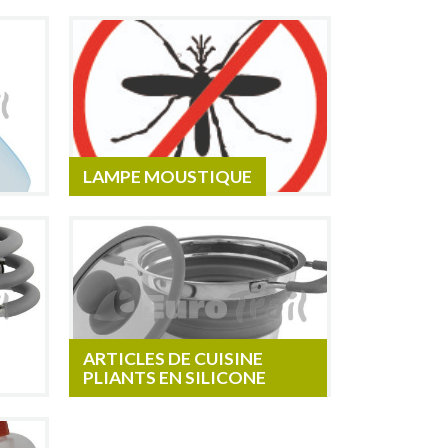
LAMPE MOUSTIQUE
ARTICLES DE CUISINE
PLIANTS EN SILICONE