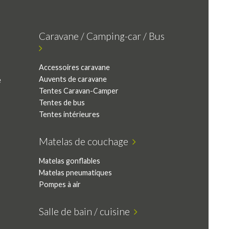
Caravane / Camping-car / Bus
Accessoires caravane
Auvents de caravane
e
Tentes Caravan-Camper
Tentes de bus
Tentes intérieures
Matelas de couchage
Matelas gonflables
Matelas pneumatiques
Pompes à air
Salle de bain / cuisine