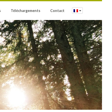
s
Téléchargements
Contact