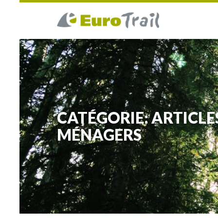
CATÉGORIE: ARTICLE
MÉNAGERS