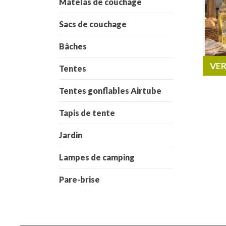
Matelas de couchage
Sacs de couchage
Bâches
VER
Tentes
Tentes gonflables Airtube
Tapis de tente
Jardin
Lampes de camping
Pare-brise