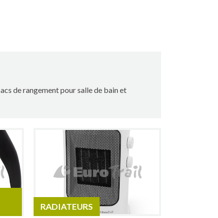
 bacs de rangement pour salle de bain et
RADIATEURS