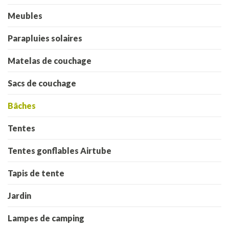
Meubles
Parapluies solaires
Matelas de couchage
Sacs de couchage
Bâches
Tentes
Tentes gonflables Airtube
Tapis de tente
Jardin
Lampes de camping