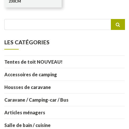
230CM
Recherche
pour :
LES CATÉGORIES
Tentes de toit NOUVEAU!
Accessoires de camping
Housses de caravane
Caravane / Camping-car / Bus
Articles ménagers
Salle de bain / cuisine