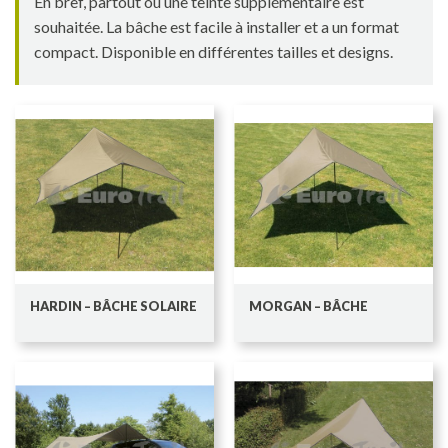
En bref, partout où une teinte supplémentaire est
souhaitée. La bâche est facile à installer et a un format
compact. Disponible en différentes tailles et designs.
HARDIN – BÂCHE SOLAIRE
MORGAN – BÂCHE