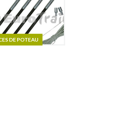
CES DE POTEAU