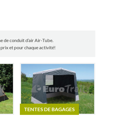
e de conduit d’air Air-Tube.
rix et pour chaque activité!
TENTES DE BAGAGES