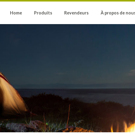
Home
Produits
Revendeurs
À propos de nou