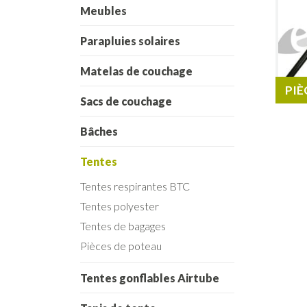
Meubles
Parapluies solaires
Matelas de couchage
PIÈ
Sacs de couchage
Bâches
Tentes
Tentes respirantes BTC
Tentes polyester
Tentes de bagages
Pièces de poteau
Tentes gonflables Airtube