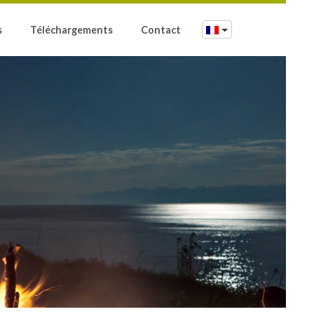
s
Téléchargements
Contact