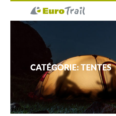
CATÉGORIE: TENTES