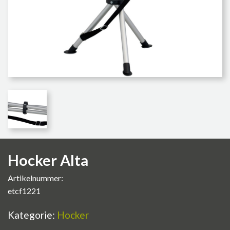
Hocker Alta
Artikelnummer:
etcf1221
Kategorie:
Hocker