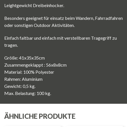
Leightgewicht Dreibeinhocker.
Besonders geeignet für einsatz beim Wandern, Fahrradfahren
oder sonstigen Outdoor Aktivitäten.
Einfach faltbar und einfach mit verstellbaren Tragegriff zu
tragen.
Größe: 41x35x35cm
Zusammengeklappt : 56x8x8cm
Material: 100% Polyester
Rahmen: Aluminium
Gewicht: 0,5 kg.
Max. Belastung: 100 kg.
ÄHNLICHE PRODUKTE