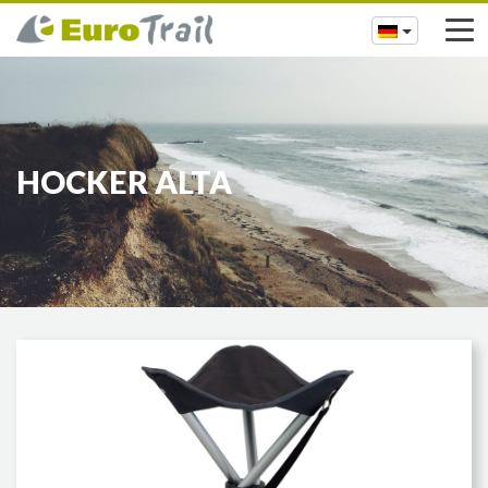
HOCKER ALTA