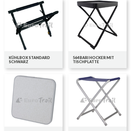
KÜHLBOX STANDARD
564 BARI HOCKER MIT
SCHWARZ
TISCHPLATTE