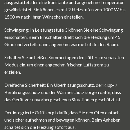
ausgestattet, der eine konstante und angenehme Temperatur
gewährleistet. Sie können es mit 2 Heizstufen von 1000 W bis
1500 W nach Ihren Wünschen einstellen.
Schwingung: In Leistungsstufe 3 können Sie eine Schwingung
einschalten. Beim Einschalten dreht sich die Heizung um 45
Grad und verteilt dann angenehm warme Luft in den Raum.
Schalten Sie an heißen Sommertagen den Lüfter im separaten
Modus ein, um einen angenehm frischen Luftstrom zu
erzielen.
Dreifache Sicherheit: Ein Überhitzungsschutz, der Kipp- /
Berührungsschutz und der Wärmeschutz sorgen dafür, dass
das Gerät vor unvorhergesehenen Situationen geschützt ist.
Der integrierte Griff sorgt dafür, dass Sie den Ofen einfach
und sicher aufnehmen und bewegen können. Beim Anheben
schaltet sich die Heizung sofort aus.