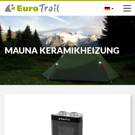
MAUNA KERAMIKHEIZUNG