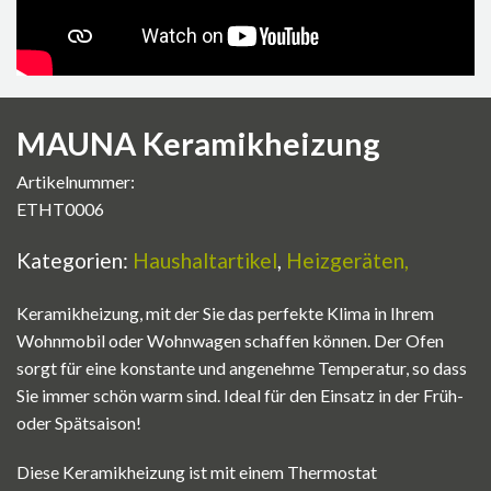
MAUNA Keramikheizung
Artikelnummer:
ETHT0006
Kategorien:
Haushaltartikel
,
Heizgeräten,
Keramikheizung, mit der Sie das perfekte Klima in Ihrem
Wohnmobil oder Wohnwagen schaffen können. Der Ofen
sorgt für eine konstante und angenehme Temperatur, so dass
Sie immer schön warm sind. Ideal für den Einsatz in der Früh-
oder Spätsaison!
Diese Keramikheizung ist mit einem Thermostat