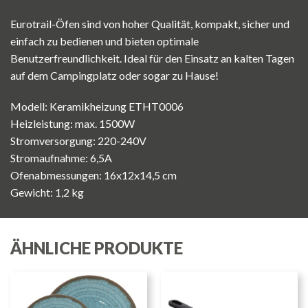
Eurotrail-Öfen sind von hoher Qualität, kompakt, sicher und
einfach zu bedienen und bieten optimale
Benutzerfreundlichkeit. Ideal für den Einsatz an kalten Tagen
auf dem Campingplatz oder sogar zu Hause!
Modell: Keramikheizung ETHT0006
Heizleistung: max. 1500W
Stromversorgung: 220-240V
Stromaufnahme: 6,5A
Ofenabmessungen: 16x12x14,5 cm
Gewicht: 1,2 kg
ÄHNLICHE PRODUKTE