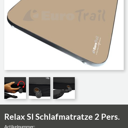
Relax SI Schlafmatratze 2 Pers.
Artikelnummer: