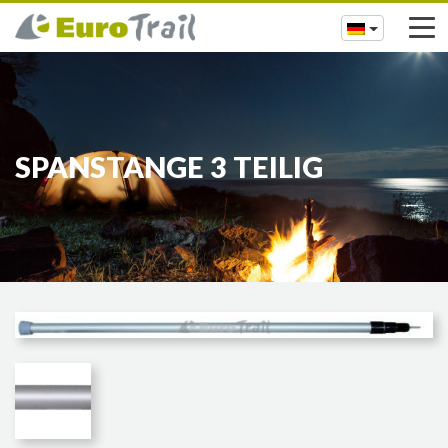
SPANSTANGE 3 TEILIG