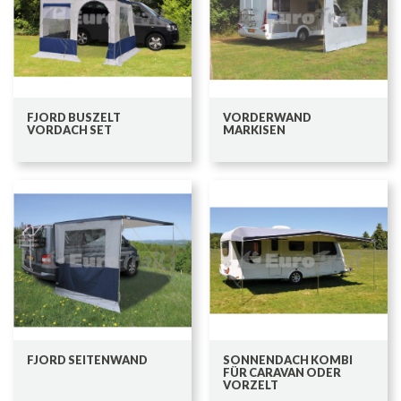
FJORD BUSZELT
VORDERWAND
VORDACH SET
MARKISEN
FJORD SEITENWAND
SONNENDACH KOMBI
FÜR CARAVAN ODER
VORZELT