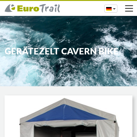
GERÄTEZELT CAVERN BIKE