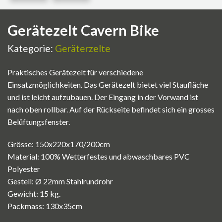
Gerätezelt Cavern Bike
Kategorie:
Geräterzelte
Praktisches Gerätezelt für verschiedene
Einsatzmöglichkeiten. Das Gerätezelt bietet viel Staufläche
und ist leicht aufzubauen. Der Eingang in der Vorwand ist
nach oben rollbar. Auf der Rückseite befindet sich ein grosses
Belüftungsfenster.
Grösse: 150x220x170/200cm
Material: 100% Wetterfestes und abwaschbares PVC
Polyester
Gestell: Ø 22mm Stahlrundrohr
Gewicht: 15 kg.
Packmass: 130x35cm