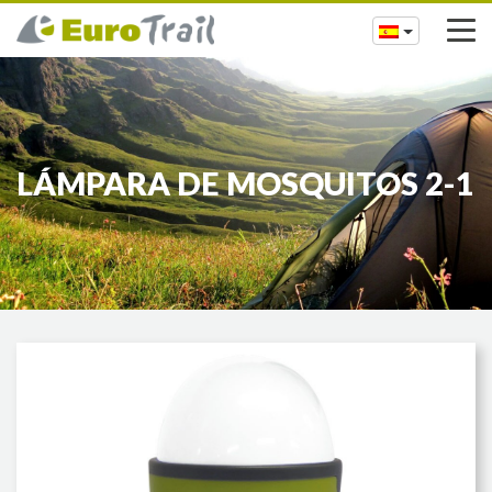
LÁMPARA DE MOSQUITOS 2-1