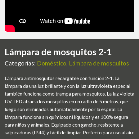
Lámpara de mosquitos 2-1
Categorías:
Doméstico
,
Lámpara de mosquitos
Lámpara antimosquitos recargable con función 2-1. La
lámpara da una luz brillante y con la luz ultravioleta especial
también funciona como trampa para mosquitos. La luz violeta
UV-LED atrae a los mosquitos en un radio de 5 metros, que
luego son eliminados automáticamente por la espiral. La
lámpara funciona sin químicos ni líquidos y es 100% segura
para niños y animales. Equipado con gancho, resistente a
salpicaduras (IP44) y fácil de limpiar. Perfecto para uso al aire