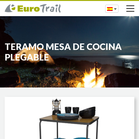
TERAMO MESA DE COCINA
PLEGABLE