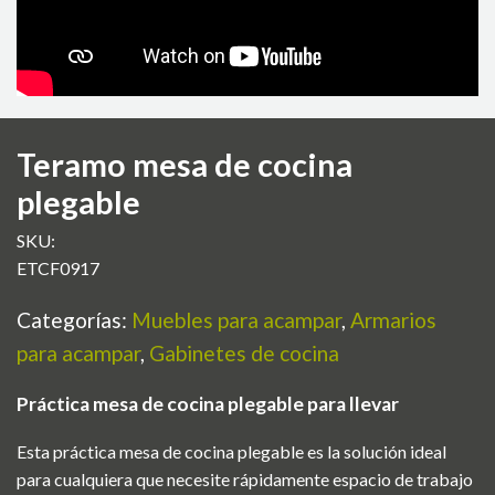
Teramo mesa de cocina
plegable
SKU:
ETCF0917
Categorías:
Muebles para acampar
,
Armarios
para acampar
,
Gabinetes de cocina
Práctica mesa de cocina plegable para llevar
Esta práctica mesa de cocina plegable es la solución ideal
para cualquiera que necesite rápidamente espacio de trabajo