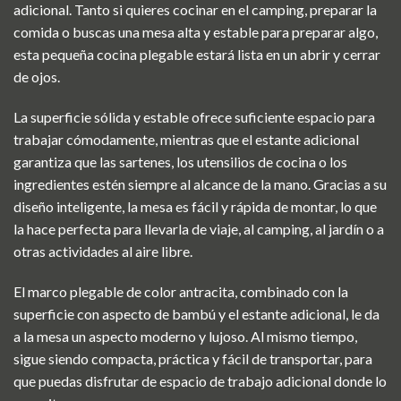
adicional. Tanto si quieres cocinar en el camping, preparar la
comida o buscas una mesa alta y estable para preparar algo,
esta pequeña cocina plegable estará lista en un abrir y cerrar
de ojos.
La superficie sólida y estable ofrece suficiente espacio para
trabajar cómodamente, mientras que el estante adicional
garantiza que las sartenes, los utensilios de cocina o los
ingredientes estén siempre al alcance de la mano. Gracias a su
diseño inteligente, la mesa es fácil y rápida de montar, lo que
la hace perfecta para llevarla de viaje, al camping, al jardín o a
otras actividades al aire libre.
El marco plegable de color antracita, combinado con la
superficie con aspecto de bambú y el estante adicional, le da
a la mesa un aspecto moderno y lujoso. Al mismo tiempo,
sigue siendo compacta, práctica y fácil de transportar, para
que puedas disfrutar de espacio de trabajo adicional donde lo