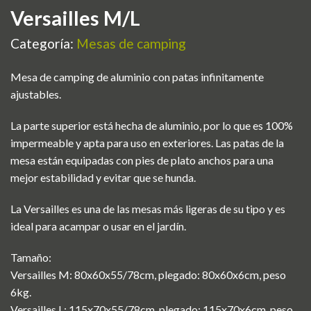
Versailles M/L
Categoría:
Mesas de camping
Mesa de camping de aluminio con patas infinitamente
ajustables.
La parte superior está hecha de aluminio, por lo que es 100%
impermeable y apta para uso en exteriores. Las patas de la
mesa están equipadas con pies de plato anchos para una
mejor estabilidad y evitar que se hunda.
La Versailles es una de las mesas más ligeras de su tipo y es
ideal para acampar o usar en el jardín.
Tamaño:
Versailles M: 80x60x55/78cm, plegado: 80x60x6cm, peso
6kg.
Versailles L: 115x70x55/78cm, plegado: 115x70x6cm, peso