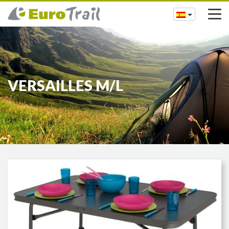
VERSAILLES M/L