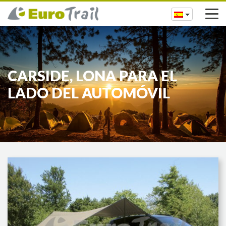
CARSIDE, LONA PARA EL
LADO DEL AUTOMÓVIL