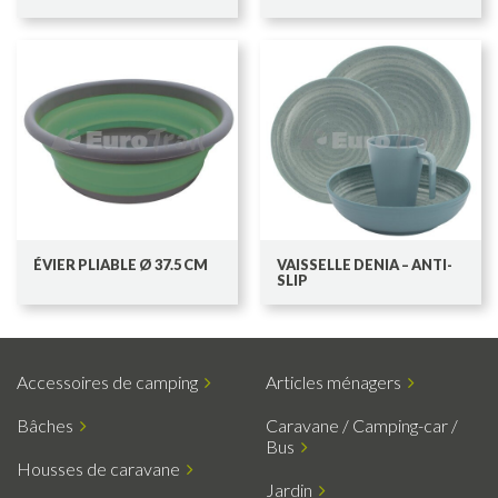
ÉVIER PLIABLE Ø 37.5 CM
VAISSELLE DENIA – ANTI-
SLIP
Accessoires de camping
Articles ménagers
Bâches
Caravane / Camping-car /
Bus
Housses de caravane
Jardin