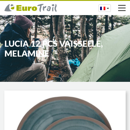
LUCIA 12 PCS VAISSELLE,
MELAMINE