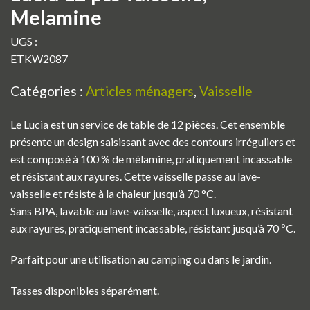
Melamine
UGS :
ETKW2087
Catégories :
Articles ménagers
,
Vaisselle
Le Lucia est un service de table de 12 pièces. Cet ensemble
présente un design saisissant avec des contours irréguliers et
est composé à 100 % de mélamine, pratiquement incassable
et résistant aux rayures. Cette vaisselle passe au lave-
vaisselle et résiste à la chaleur jusqu’à 70 °C.
Sans BPA, lavable au lave-vaisselle, aspect luxueux, résistant
aux rayures, pratiquement incassable, résistant jusqu’à 70 ºC.
Parfait pour une utilisation au camping ou dans le jardin.
Tasses disponibles séparément.