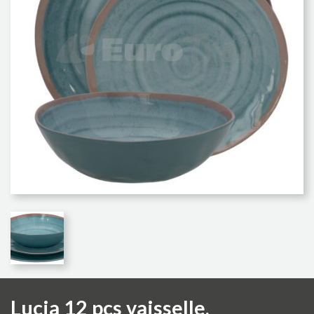
Lucia 12 pcs vaisselle,