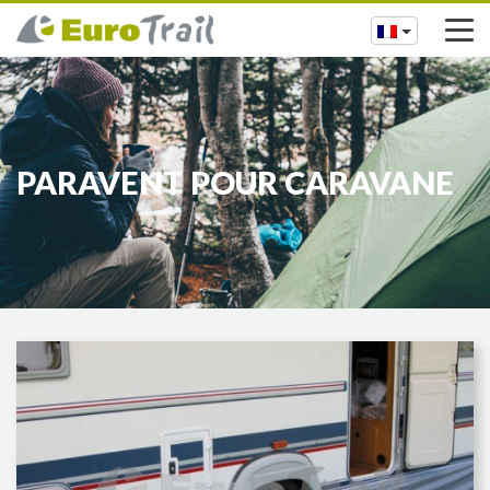
PARAVENT POUR CARAVANE