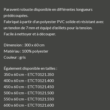
Paravent robuste disponible en différentes longueurs
prédécoupées.
Fabriqué à partir d’un polyester PVC solide et résistant avec
un tendon de 7 mm et équipé d’œillets pour la tension.
Facile à nettoyer et à découper.
Dimension : 300 x 60 cm
Matériau : 100% polyester
Couleur : gris
Également disponible en tailles :
350 x 60 cm – ETCT0121.350
400 x 60 cm – ETCT0121.400
450 x 60 cm – ETCT0121.450
500 x 60 cm – ETCT0121.500
550 x 60 cm – ETCT0121.550
600 x 60 cm – ETCT0121.600