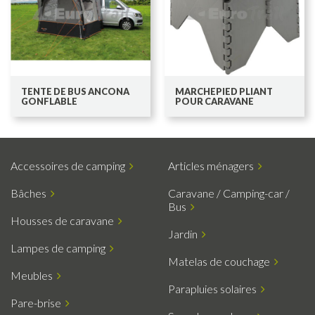
TENTE DE BUS ANCONA
MARCHEPIED PLIANT
GONFLABLE
POUR CARAVANE
Accessoires de camping
Articles ménagers
Bâches
Caravane / Camping-car /
Bus
Housses de caravane
Jardin
Lampes de camping
Matelas de couchage
Meubles
Parapluies solaires
Pare-brise