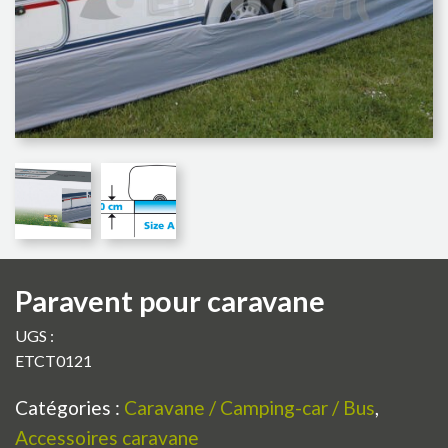
Paravent pour caravane
UGS :
ETCT0121
Catégories :
Caravane / Camping-car / Bus
,
Accessoires caravane