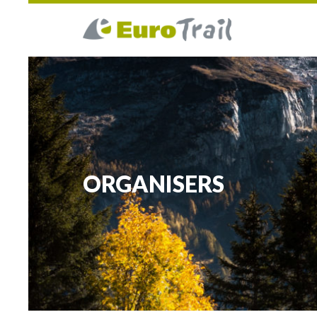
ORGANISERS