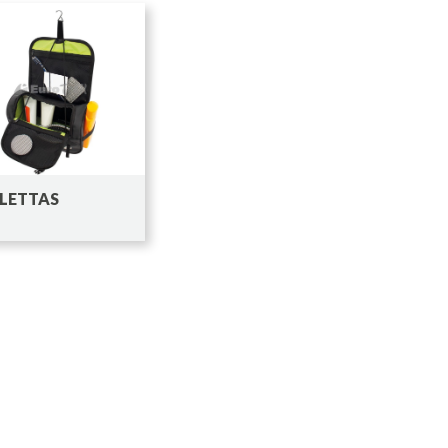
LETTAS