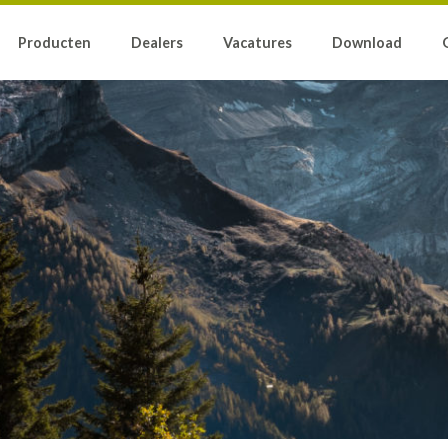
Producten
Dealers
Vacatures
Download