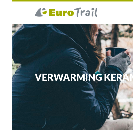
VERWARMING KERA