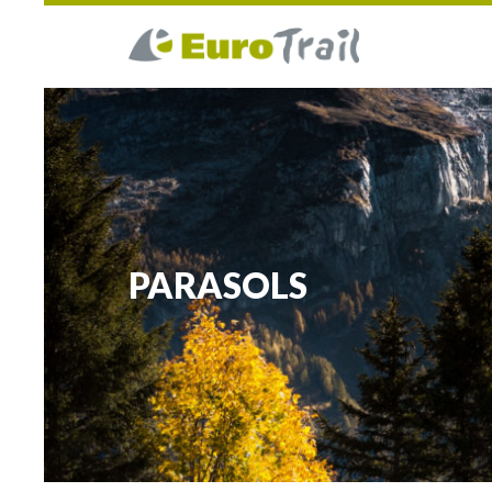
PARASOLS