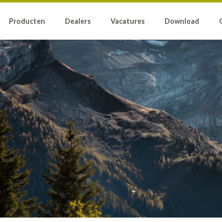
Producten
Dealers
Vacatures
Download