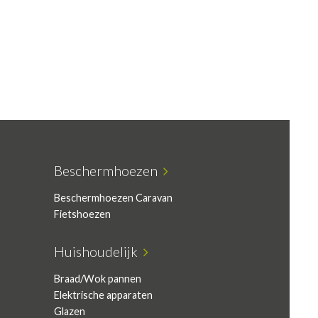
Beschermhoezen
Beschermhoezen Caravan
Fietshoezen
Huishoudelijk
Braad/Wok pannen
Elektrische apparaten
Glazen