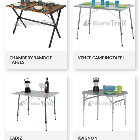
CHAMBERY BAMBOE
VENCE CAMPINGTAFEL
TAFELS
CADIZ
AVIGNON