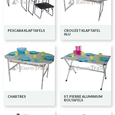
PESCARA KLAPTAFELS
CROUZET KLAPTAFEL
ALU
CHARTRES
ST. PIERRE ALUMINIUM
ROLTAFELS