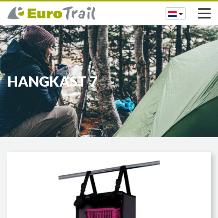
HANGKAST 7