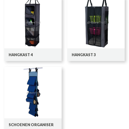
HANGKAST 4
HANGKAST 3
SCHOENEN ORGANISER