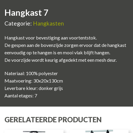
Hangkast 7
Categorie:
Hangkasten
Hangkast voor bevestiging aan voortentstok.
De gespen aan de bovenzijde zorgen ervoor dat de hangkast
eenvoudig op te hangen is en mooi vlak blijft hangen.
De voorzijde wordt keurig afgedekt met een mesh deur.
Nateriaal: 100% polyester
Maatvoering: 30x20x130cm
Leverbare kleur: donker grijs
Aantal etages: 7
GERELATEERDE PRODUCTEN