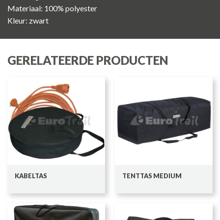
Materiaal: 100% polyester
Kleur: zwart
GERELATEERDE PRODUCTEN
KABELTAS
TENTTAS MEDIUM