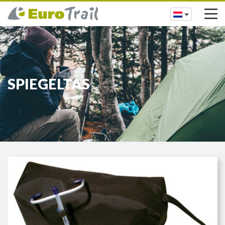
SPIEGELTAS