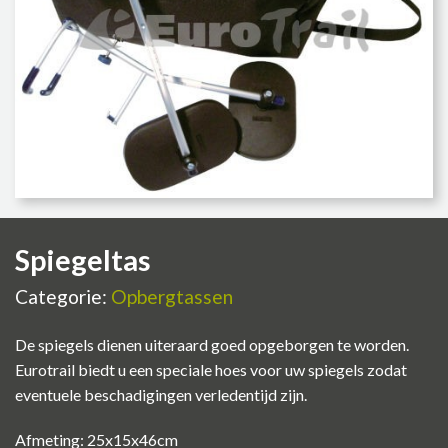
Spiegeltas
Categorie:
Opbergtassen
De spiegels dienen uiteraard goed opgeborgen te worden.
Eurotrail biedt u een speciale hoes voor uw spiegels zodat
eventuele beschadigingen verledentijd zijn.
Afmeting: 25x15x46cm