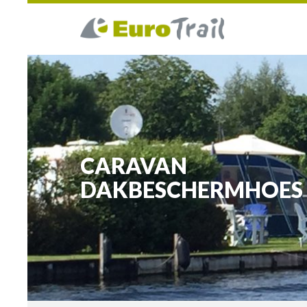
CARAVAN
DAKBESCHERMHOES