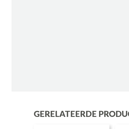
GERELATEERDE PRODU