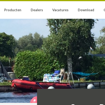
Producten
Dealers
Vacatures
Download