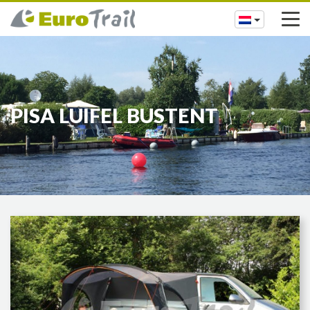
PISA LUIFEL BUSTENT