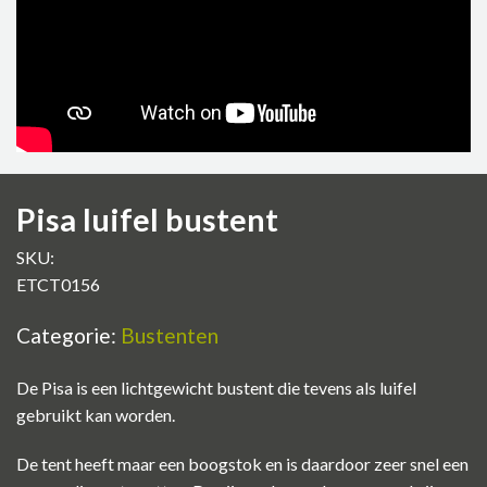
Pisa luifel bustent
SKU:
ETCT0156
Categorie:
Bustenten
De Pisa is een lichtgewicht bustent die tevens als luifel
gebruikt kan worden.
De tent heeft maar een boogstok en is daardoor zeer snel een