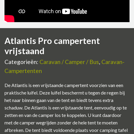
Atlantis Pro campertent
vrijstaand
Categorieën:
Caravan / Camper / Bus
,
Caravan-
Campertenten
De Atlantis is een vrijstaande campertent voorzien van een
praktische luifel. Deze luifel beschermt u tegen de regen bij
het naar binnen gaan van de tent en biedt tevens extra
schaduw. De Atlantis is een vrijstaande tent, eenvoudig op te
zetten en van de camper los te koppelen. U kunt daardoor
met de camper wegrijden zonder de hele tent te moeten
afbreken. De tent biedt voldoende plaats voor camping tafel