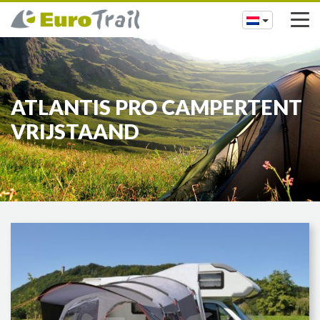
ATLANTIS PRO CAMPERTENT
VRIJSTAAND