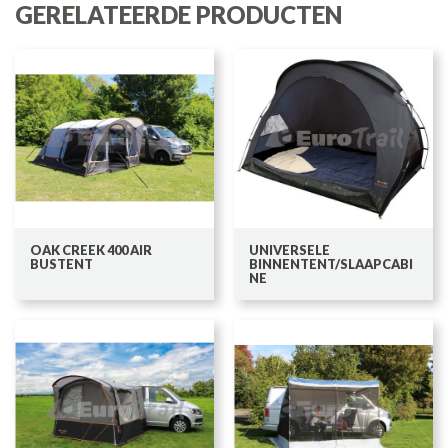
GERELATEERDE PRODUCTEN
OAK CREEK 400 AIR
UNIVERSELE
BUSTENT
BINNENTENT/SLAAPCABI
NE