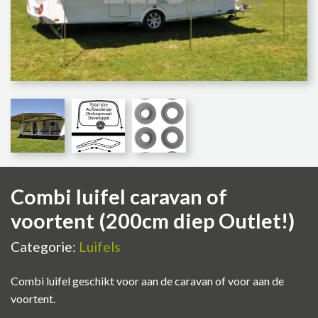
Combi luifel caravan of
voortent (200cm diep Outlet!)
Categorie:
Luifels
Combi luifel geschikt voor aan de caravan of voor aan de
voortent.