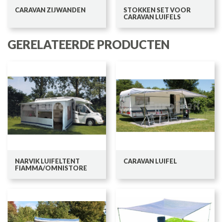
CARAVAN ZIJWANDEN
STOKKEN SET VOOR
CARAVAN LUIFELS
GERELATEERDE PRODUCTEN
NARVIK LUIFELTENT
CARAVAN LUIFEL
FIAMMA/OMNISTORE