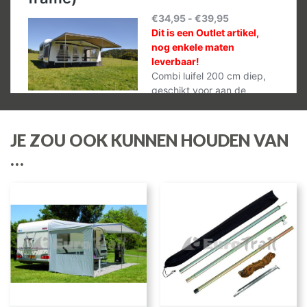
JE ZOU OOK KUNNEN HOUDEN VAN
…