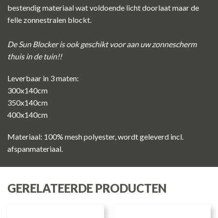
bestendig materiaal wat voldoende licht doorlaat maar de
felle zonnestralen blockt.
De Sun Blocker is ook geschikt voor aan uw zonnescherm
thuis in de tuin!!
Leverbaar in 3 maten:
300x140cm
350x140cm
400x140cm
Materiaal: 100% mesh polyester, wordt geleverd incl.
afspanmateriaal.
GERELATEERDE PRODUCTEN