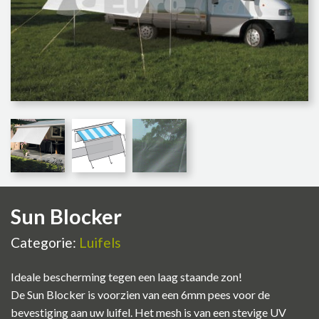
Sun Blocker
Categorie:
Luifels
Ideale bescherming tegen een laag staande zon!
De Sun Blocker is voorzien van een 6mm pees voor de
bevestiging aan uw luifel. Het mesh is van een stevige UV