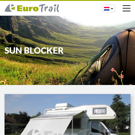
SUN BLOCKER