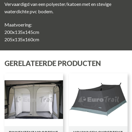
Vervaardigd van een polyester/katoen met en stevige
waterdichte pvc bodem.
Maatvoering:
200x135x145cm
205x135x160cm
GERELATEERDE PRODUCTEN