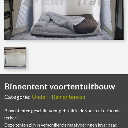
Binnentent voortentuitbouw
Categorie:
Onder - Binnententen
Binnententen geschikt voor gebruik in de voortent uitbouw
(erker).
Deze tenten zijn in verschillende maatvoeringen leverbaar.