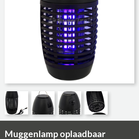
Muggenlamp oplaadbaar