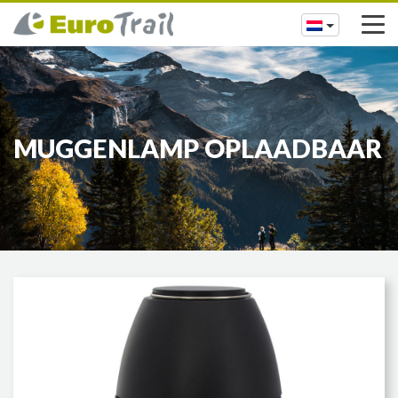
MUGGENLAMP OPLAADBAAR