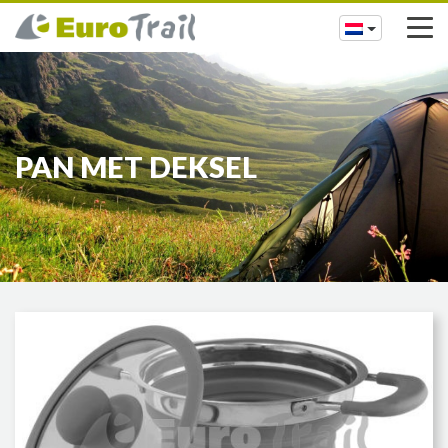
PAN MET DEKSEL