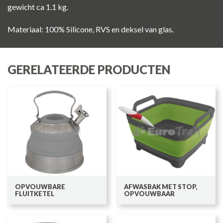
gewicht ca 1.1 kg.
Materiaal: 100% Silicone, RVS en deksel van glas.
GERELATEERDE PRODUCTEN
OPVOUWBARE
AFWASBAK MET STOP,
FLUITKETEL
OPVOUWBAAR