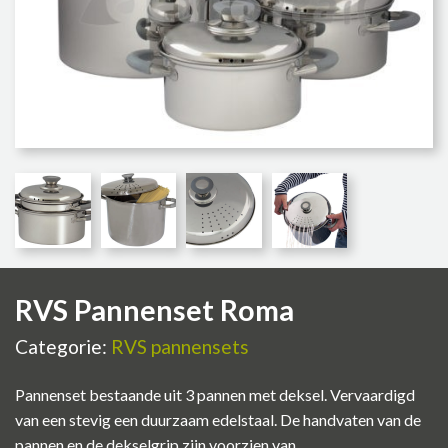
RVS Pannenset Roma
Categorie:
RVS pannensets
Pannenset bestaande uit 3 pannen met deksel. Vervaardigd
van een stevig een duurzaam edelstaal. De handvaten van de
pannen en de dekselgrip zijn voorzien van