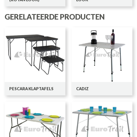
GERELATEERDE PRODUCTEN
PESCARA KLAPTAFELS
CADIZ