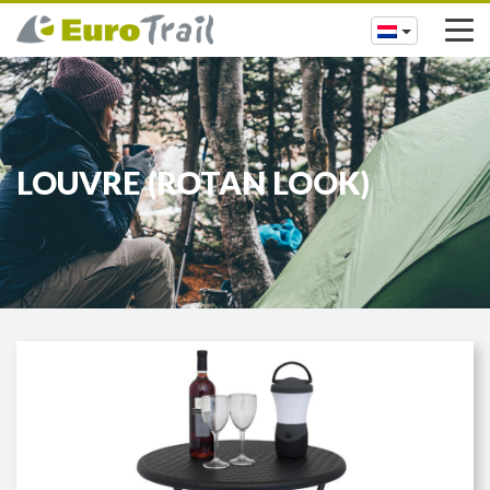
LOUVRE (ROTAN LOOK)