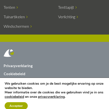
Tenten
Tenttapijt
Tuinartikelen
Verlichting
Windschermen
Privacyverklaring
Cookiebeleid
Vacatures
We gebruiken cookies om je de best mogelijke ervaring op onze
website te bieden.
Contact
Meer informatie over de cookies die we gebruiken vind je in ons
cookiebeleid
en onze
privacyverklaring
.
Accepteer