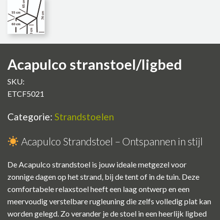
Acapulco stranstoel/ligbed
SKU:
ETCF5021
Categorie:
Strandstoelen
Acapulco Strandstoel – Ontspannen in stijl
De Acapulco strandstoel is jouw ideale metgezel voor
zonnige dagen op het strand, bij de tent of in de tuin. Deze
comfortabele relaxstoel heeft een laag ontwerp en een
meervoudig verstelbare rugleuning die zelfs volledig plat kan
worden gelegd. Zo verander je de stoel in een heerlijk ligbed