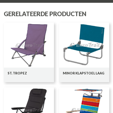
GERELATEERDE PRODUCTEN
ST. TROPEZ
MINOR KLAPSTOEL LAAG