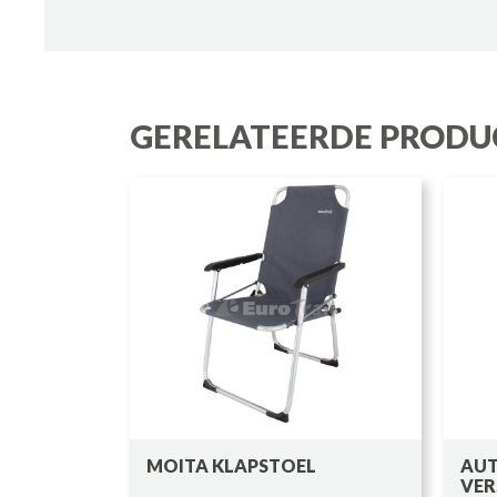
GERELATEERDE PRODU
MOITA KLAPSTOEL
AU
VER