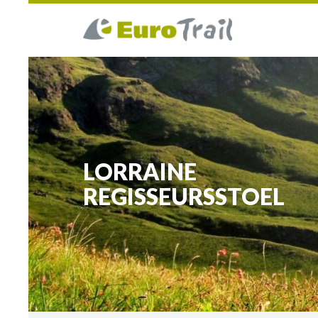
LORRAINE
REGISSEURSSTOEL