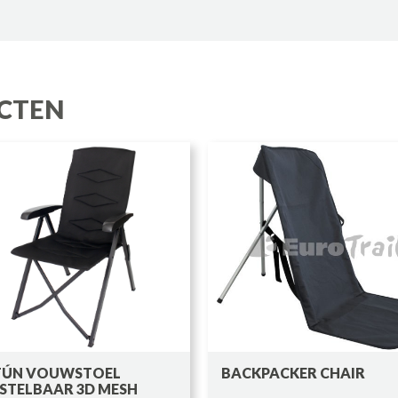
CTEN
TÚN VOUWSTOEL
BACKPACKER CHAIR
STELBAAR 3D MESH