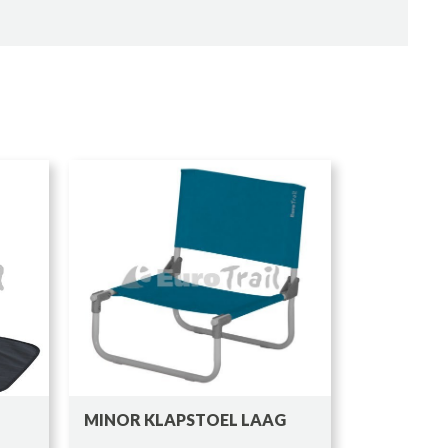
MINOR KLAPSTOEL LAAG