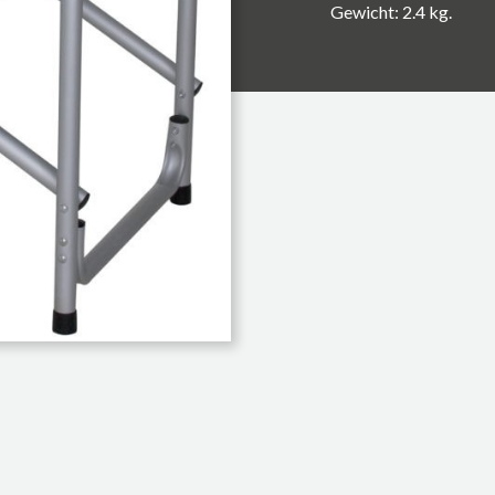
Gewicht: 2.4 kg.