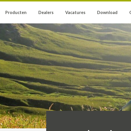
Producten
Dealers
Vacatures
Download