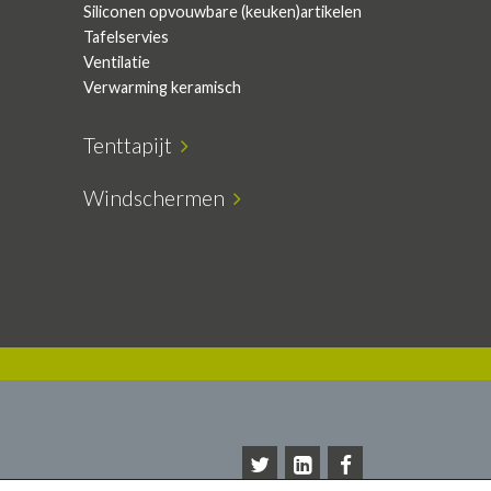
Siliconen opvouwbare (keuken)artikelen
Tafelservies
Ventilatie
Verwarming keramisch
Tenttapijt
Windschermen