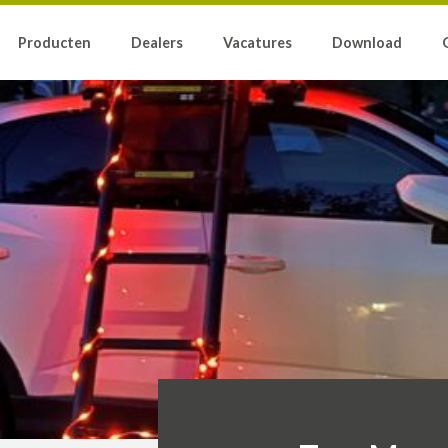
Producten
Dealers
Vacatures
Download