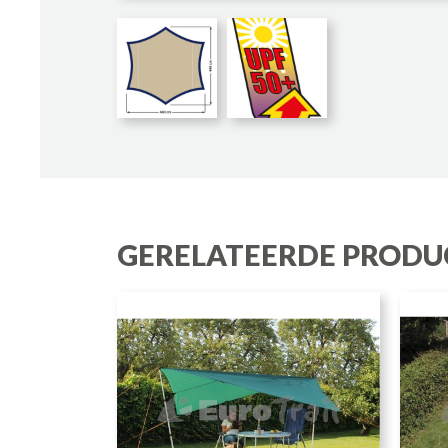
GERELATEERDE PRODU