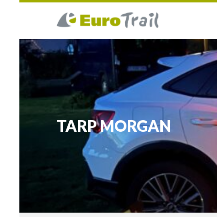
TARP MORGAN