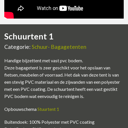
Schuurtent 1
Categorie:
Schuur- Bagagetenten
Handige bijzettent met vast pvc bodem.
Deze bagagetent is zeer geschikt voor het opslaan van
fietsen, meubelen of voorraad. Het dak van deze tent is van
een stevig PVC materiaal en de zijwanden van een polyester
met een PVC coating. De schuurtent heeft een vast gestikt
PVC bodem wat eenvoudig te reinigen is.
Opbouwschema
Stuurtent 1
Buitendoek: 100% Polyester met PVC coating