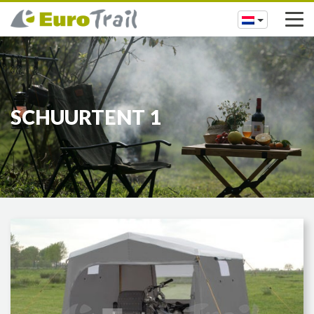
SCHUURTENT 1