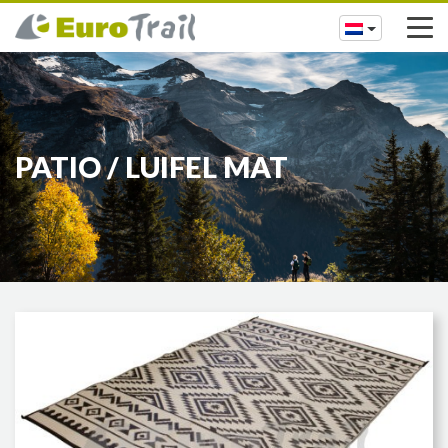
PATIO / LUIFEL MAT