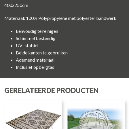
400x250cm
Materiaal: 100% Polypropylene met polyester bandwerk
Eenvoudig te reinigen
Schimmel bestendig
UV- stabiel
Beide kanten te gebruiken
Ademend materiaal
Inclusief opbergtas
GERELATEERDE PRODUCTEN