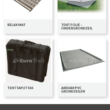
RELAX MAT
TENT FOLIE –
ONDERGRONDZEIL
TENTTAPIJTTAS
AIRDAM PVC
GRONDZEILEN