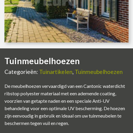
Tuinmeubelhoezen
Categorieën:
Tuinartikelen
,
Tuinmeubelhoezen
De meubelhoezen vervaardigd van een Cantonic waterdicht
ribstop polyester materiaal met een ademende coating,
voorzien van getapte naden en een speciale Anti-UV
behandeling voor een optimale UV bescherming. De hoezen
zijn eenvoudig in gebruik en ideaal om uw tuinmeubelen te
beschermen tegen vuil en regen.