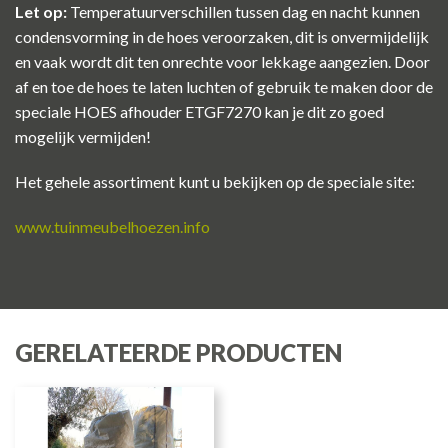
Let op:
Temperatuurverschillen tussen dag en nacht kunnen
condensvorming in de hoes veroorzaken, dit is onvermijdelijk
en vaak wordt dit ten onrechte voor lekkage aangezien. Door
af en toe de hoes te laten luchten of gebruik te maken door de
speciale HOES afhouder ETGF7270 kan je dit zo goed
mogelijk vermijden!
Het gehele assortiment kunt u bekijken op de speciale site:
www.tuinmeubelhoezen.info
GERELATEERDE PRODUCTEN