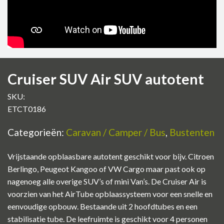
Cruiser SUV Air SUV autotent
SKU:
ETCT0186
Categorieën:
Caravan / Camper / Bus
,
Bustenten
Vrijstaande opblaasbare autotent geschikt voor bijv. Citroen
Berlingo, Peugeot Kangoo of VW Cargo maar past ook op
nagenoeg alle overige SUV’s of mini Van’s. De Cruiser Air is
voorzien van het AirTube opblaassysteem voor een snelle en
eenvoudige opbouw. Bestaande uit 2 hoofdtubes en een
stabilisatie tube. De leefruimte is geschikt voor 4 personen