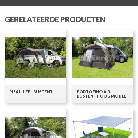
GERELATEERDE PRODUCTEN
PISA LUIFEL BUSTENT
PORTOFINO AIR
BUSTENT HOOG MODEL