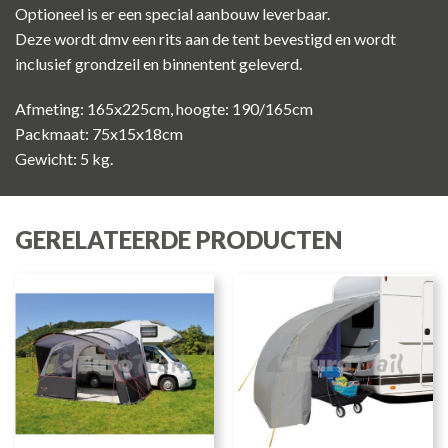
Optioneel is er een special aanbouw leverbaar.
Deze wordt dmv een rits aan de tent bevestigd en wordt
inclusief grondzeil en binnentent geleverd.
Afmeting: 165x225cm, hoogte: 190/165cm
Packmaat: 75x15x18cm
Gewicht: 5 kg.
GERELATEERDE PRODUCTEN