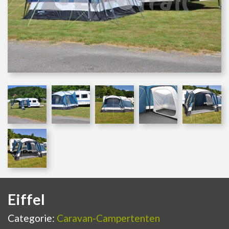
Eiffel
Categorie:
Caravan-Campertenten