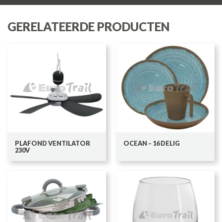
GERELATEERDE PRODUCTEN
PLAFOND VENTILATOR
OCEAN – 16 DELIG
230V