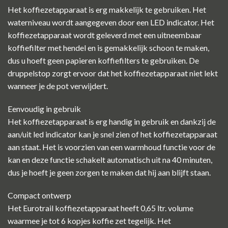
Het koffiezetapparaat is erg makkelijk te gebruiken. Het
waterniveau wordt aangegeven door een LED indicator. Het
koffiezetapparaat wordt geleverd met een uitneembaar
koffiefilter met hendel en is gemakkelijk schoon te maken,
dus u hoeft geen papieren koffiefilters te gebruiken. De
druppelstop zorgt ervoor dat het koffiezetapparaat niet lekt
wanneer je de pot verwijdert.
Eenvoudig in gebruik
Het koffiezetapparaat is erg handig in gebruik en dankzij de
aan/uit led indicator kan je snel zien of het koffiezetapparaat
aan staat. Het is voorzien van een warmhoud functie voor de
kan en deze functie schakelt automatisch uit na 40 minuten,
dus je hoeft je geen zorgen te maken dat hij aan blijft staan.
Compact ontwerp
Het Eurotrail koffiezetapparaat heeft 0,65 ltr. volume
waarmee je tot 6 kopjes koffie zet tegelijk. Het