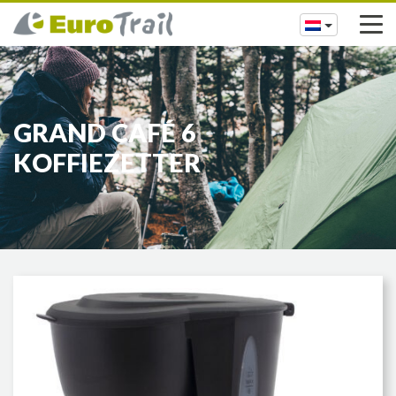
GRAND CAFÉ 6
KOFFIEZETTER