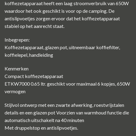
koffiezetapparaat heeft een laag stroomverbruik van 650W
waardoor het ook geschikt is voor op de camping. De
antislipvoetjes zorgen ervoor dat het koffiezetapparaat
stabiel op het aanrecht staat.
Inbegrepen:
Koffiezetapparaat, glazen pot, uitneembaar koffiefilter,
koffielepel, handleiding
Kenmerken
Compact koffiezetapparaat
ETKW7000 0.65 ltr. geschikt voor maximaal 6 kopjes, 650W
vermogen
Stijlvol ontwerp met een zwarte afwerking, roestvrijstalen
details en een glazen pot Voorzien van warmhoud functie die
automatisch uitschakelt na 40 minuten
Met druppelstop en antislipvoetjes.