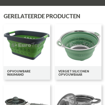
GERELATEERDE PRODUCTEN
OPVOUWBARE
VERGIET SILICONEN
WASMAND
OPVOUWBAAR