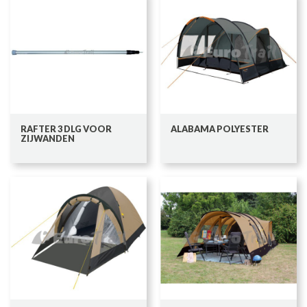
RAFTER 3 DLG VOOR
ALABAMA POLYESTER
ZIJWANDEN